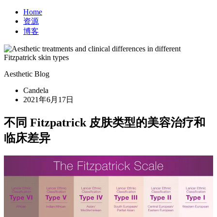
Home
资源
博客
Aesthetic Blog
Candela
2021年6月17日
不同 Fitzpatrick 皮肤类型的美容治疗和
临床差异