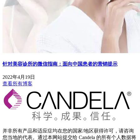
针对美容诊所的微信指南：面向中国患者的营销提示
2022年4月19日
查看所有博客
并非所有产品和适应症均在您的国家/地区获得许可，请咨询
您当地的代表。通过本网站提交给 Candela 的所有个人数据将