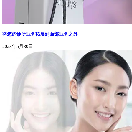
将您的诊所业务拓展到面部业务之外
2023年5月30日