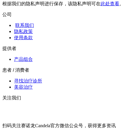
根据我们的隐私声明进行保存，该隐私声明可在
此处查看
。
公司
联系我们
隐私政策
使用条款
提供者
产品组合
患者 / 消费者
寻找治疗诊所
美容治疗
关注我们
扫码关注赛诺龙Candela官方微信公众号，获得更多资讯