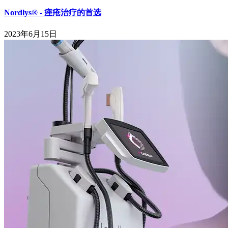
Nordlys® - 痤疮治疗的首选
2023年6月15日