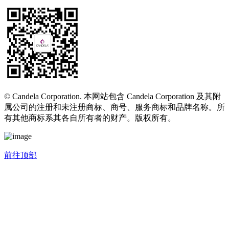
© Candela Corporation. 本网站包含 Candela Corporation 及其附
属公司的注册和未注册商标、商号、服务商标和品牌名称。所
有其他商标系其各自所有者的财产。版权所有。
前往顶部