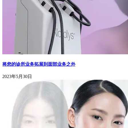
将您的诊所业务拓展到面部业务之外
2023年5月30日