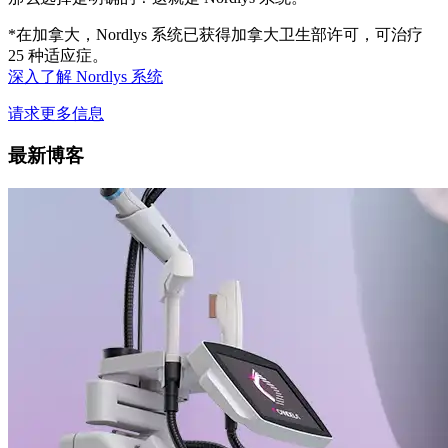
*在加拿大，Nordlys 系统已获得加拿大卫生部许可，可治疗
25 种适应症。
深入了解 Nordlys 系统
请求更多信息
最新博客