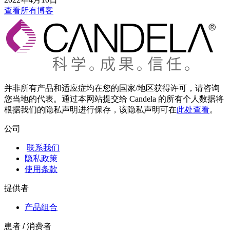
查看所有博客
并非所有产品和适应症均在您的国家/地区获得许可，请咨询
您当地的代表。通过本网站提交给 Candela 的所有个人数据将
根据我们的隐私声明进行保存，该隐私声明可在
此处查看
。
公司
联系我们
隐私政策
使用条款
提供者
产品组合
患者 / 消费者