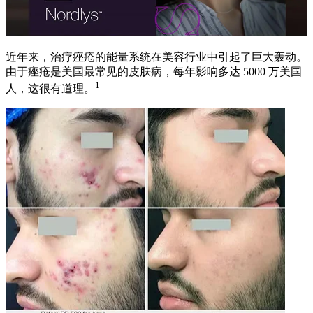
近年来，治疗痤疮的能量系统在美容行业中引起了巨大轰动。
由于痤疮是美国最常见的皮肤病，每年影响多达 5000 万美国
1
人，这很有道理。