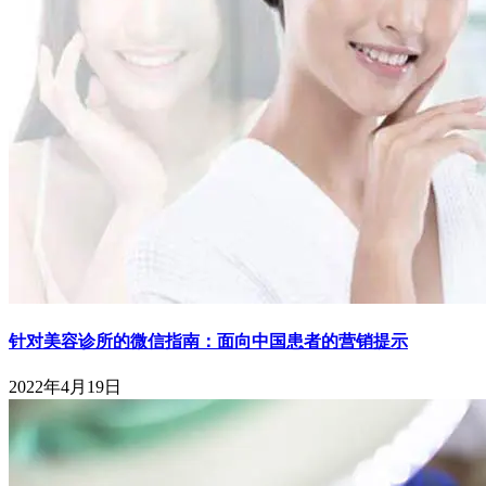
针对美容诊所的微信指南：面向中国患者的营销提示
2022年4月19日