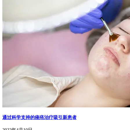
通过科学支持的痤疮治疗吸引新患者
2022年4月10日