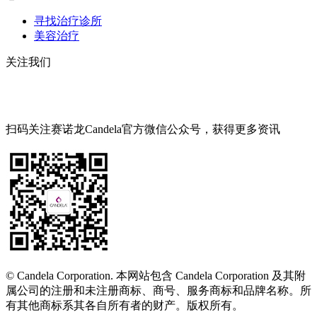
寻找治疗诊所
美容治疗
关注我们
扫码关注赛诺龙Candela官方微信公众号，获得更多资讯
© Candela Corporation. 本网站包含 Candela Corporation 及其附
属公司的注册和未注册商标、商号、服务商标和品牌名称。所
有其他商标系其各自所有者的财产。版权所有。