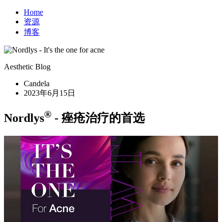
Home
资源
博客
Aesthetic Blog
Candela
2023年6月15日
®
Nordlys
- 痤疮治疗的首选