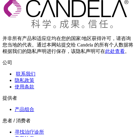
并非所有产品和适应症均在您的国家/地区获得许可，请咨询
您当地的代表。通过本网站提交给 Candela 的所有个人数据将
根据我们的隐私声明进行保存，该隐私声明可在
此处查看
。
公司
联系我们
隐私政策
使用条款
提供者
产品组合
患者 / 消费者
寻找治疗诊所