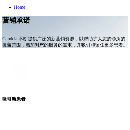
Home
营销承诺
Candela 不断提供广泛的新营销资源，以帮助扩大您的诊所的
覆盖范围，增加对您的服务的需求，并吸引和留住更多患者。
吸引新患者