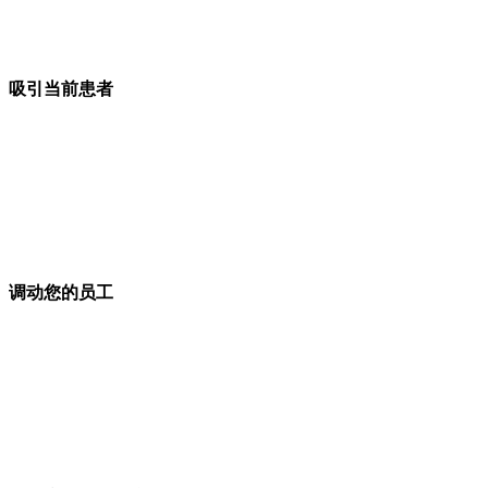
吸引当前患者
调动您的员工