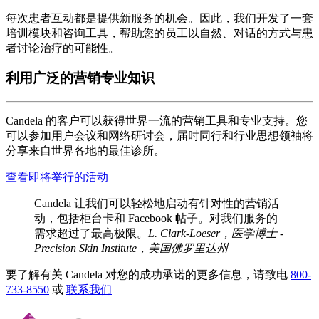
每次患者互动都是提供新服务的机会。因此，我们开发了一套
培训模块和咨询工具，帮助您的员工以自然、对话的方式与患
者讨论治疗的可能性。
利用广泛的营销专业知识
Candela 的客户可以获得世界一流的营销工具和专业支持。您
可以参加用户会议和网络研讨会，届时同行和行业思想领袖将
分享来自世界各地的最佳诊所。
查看即将举行的活动
Candela 让我们可以轻松地启动有针对性的营销活
动，包括柜台卡和 Facebook 帖子。对我们服务的
需求超过了最高极限。
L. Clark-Loeser，医学博士 -
Precision Skin Institute，美国佛罗里达州
要了解有关 Candela 对您的成功承诺的更多信息，请致电
800-
733-8550
或
联系我们