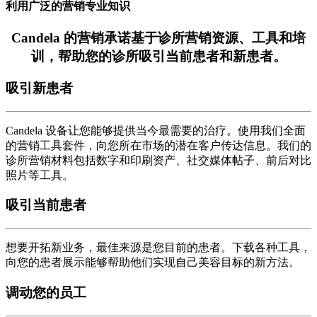
利用广泛的营销专业知识
Candela 的营销承诺基于诊所营销资源、工具和培
训，帮助您的诊所吸引当前患者和新患者。
吸引新患者
Candela 设备让您能够提供当今最需要的治疗。使用我们全面
的营销工具套件，向您所在市场的潜在客户传达信息。我们的
诊所营销材料包括数字和印刷资产、社交媒体帖子、前后对比
照片等工具。
吸引当前患者
想要开拓新业务，最佳来源是您目前的患者。下载各种工具，
向您的患者展示能够帮助他们实现自己美容目标的新方法。
调动您的员工