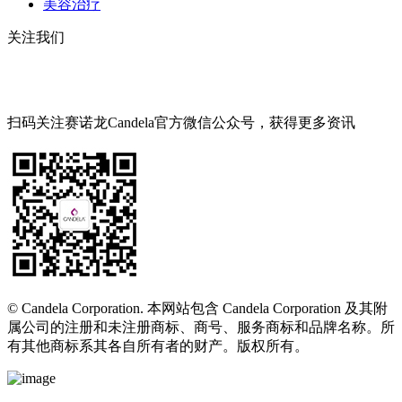
美容治疗
关注我们
扫码关注赛诺龙Candela官方微信公众号，获得更多资讯
© Candela Corporation. 本网站包含 Candela Corporation 及其附
属公司的注册和未注册商标、商号、服务商标和品牌名称。所
有其他商标系其各自所有者的财产。版权所有。