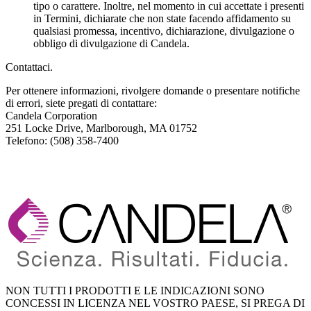
tipo o carattere. Inoltre, nel momento in cui accettate i presenti
in Termini, dichiarate che non state facendo affidamento su
qualsiasi promessa, incentivo, dichiarazione, divulgazione o
obbligo di divulgazione di Candela.
Contattaci.
Per ottenere informazioni, rivolgere domande o presentare notifiche
di errori, siete pregati di contattare:
Candela Corporation
251 Locke Drive, Marlborough, MA 01752
Telefono: (508) 358-7400
NON TUTTI I PRODOTTI E LE INDICAZIONI SONO
CONCESSI IN LICENZA NEL VOSTRO PAESE, SI PREGA DI