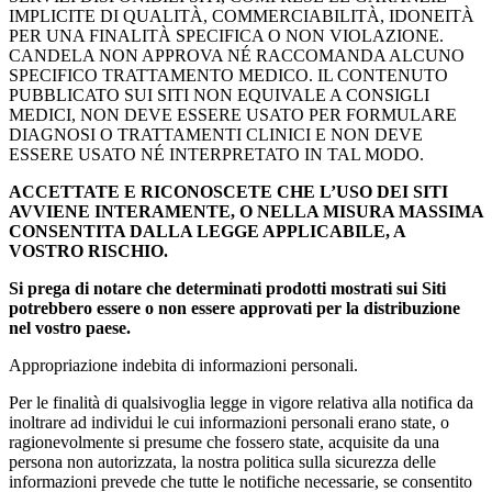
IMPLICITE DI QUALITÀ, COMMERCIABILITÀ, IDONEITÀ
PER UNA FINALITÀ SPECIFICA O NON VIOLAZIONE.
CANDELA NON APPROVA NÉ RACCOMANDA ALCUNO
SPECIFICO TRATTAMENTO MEDICO. IL CONTENUTO
PUBBLICATO SUI SITI NON EQUIVALE A CONSIGLI
MEDICI, NON DEVE ESSERE USATO PER FORMULARE
DIAGNOSI O TRATTAMENTI CLINICI E NON DEVE
ESSERE USATO NÉ INTERPRETATO IN TAL MODO.
ACCETTATE E RICONOSCETE CHE L’USO DEI SITI
AVVIENE INTERAMENTE, O NELLA MISURA MASSIMA
CONSENTITA DALLA LEGGE APPLICABILE, A
VOSTRO RISCHIO.
Si prega di notare che determinati prodotti mostrati sui Siti
potrebbero essere o non essere approvati per la distribuzione
nel vostro paese.
Appropriazione indebita di informazioni personali.
Per le finalità di qualsivoglia legge in vigore relativa alla notifica da
inoltrare ad individui le cui informazioni personali erano state, o
ragionevolmente si presume che fossero state, acquisite da una
persona non autorizzata, la nostra politica sulla sicurezza delle
informazioni prevede che tutte le notifiche necessarie, se consentito