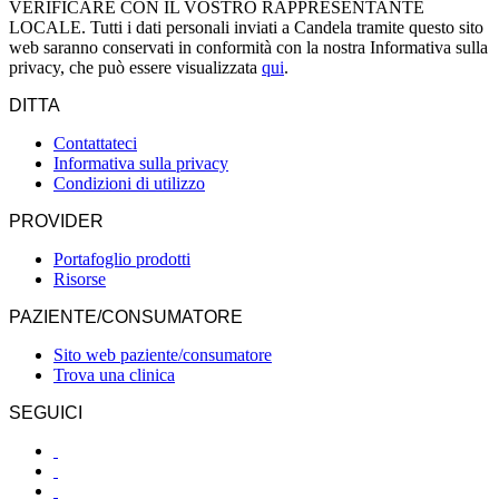
VERIFICARE CON IL VOSTRO RAPPRESENTANTE
LOCALE. Tutti i dati personali inviati a Candela tramite questo sito
web saranno conservati in conformità con la nostra Informativa sulla
privacy, che può essere visualizzata
qui
.
DITTA
Contattateci
Informativa sulla privacy
Condizioni di utilizzo
PROVIDER
Portafoglio prodotti
Risorse
PAZIENTE/CONSUMATORE
Sito web paziente/consumatore
Trova una clinica
SEGUICI