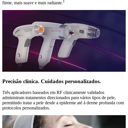
1
firme, mais suave e mais radiante.
Precisão clínica. Cuidados personalizados.
Três aplicadores baseados em RF clinicamente validados
administram tratamentos direcionados para vários tipos de pele,
permitindo tratar a pele desde a epiderme até à derme profunda com
protocolos personalizados.