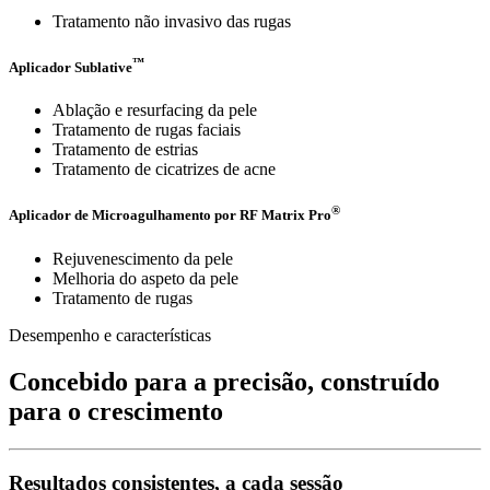
Tratamento não invasivo das rugas
™
Aplicador Sublative
Ablação e resurfacing da pele
Tratamento de rugas faciais
Tratamento de estrias
Tratamento de cicatrizes de acne
®
Aplicador de Microagulhamento por RF Matrix Pro
Rejuvenescimento da pele
Melhoria do aspeto da pele
Tratamento de rugas
Desempenho e características
Concebido para a precisão, construído
para o crescimento
Resultados consistentes, a cada sessão