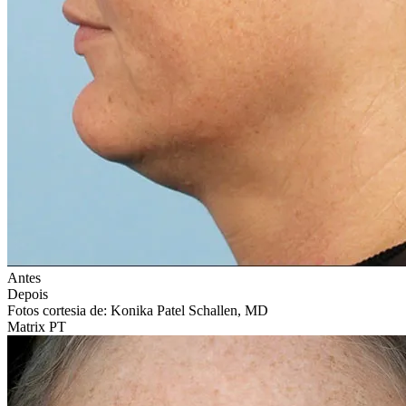
Antes
Depois
Fotos cortesia de: Konika Patel Schallen, MD
Matrix PT