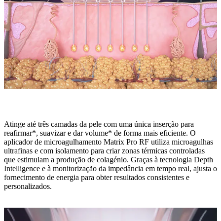
Microagulhamento por RF inteligente
Atinge até três camadas da pele com uma única inserção para
reafirmar*, suavizar e dar volume* de forma mais eficiente. O
aplicador de microagulhamento Matrix Pro RF utiliza microagulhas
ultrafinas e com isolamento para criar zonas térmicas controladas
que estimulam a produção de colagénio. Graças à tecnologia Depth
Intelligence e à monitorização da impedância em tempo real, ajusta o
fornecimento de energia para obter resultados consistentes e
personalizados.