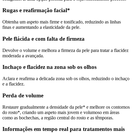
Rugas e reafirmação facial*
Obtenha um aspeto mais firme e tonificado, reduzindo as linhas
finas e aumentando a elasticidade da pele.
Pele flácida e com falta de firmeza
Devolve o volume e melhora a firmeza da pele para tratar a flacidez
moderada a avançada.
Inchaço e flacidez na zona sob os olhos
Aclara e reafirma a delicada zona sob os olhos, reduzindo o inchaço
e a flacidez.
Perda de volume
Restaure gradualmente a densidade da pele* e melhore os contornos
do rosto*, criando um aspeto mais jovem e volumoso em áreas
como as bochechas, a região central do rosto e as têmporas.
Informações em tempo real para tratamentos mais