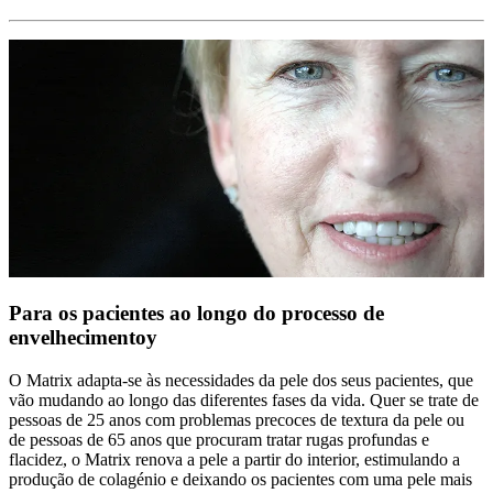
Para os pacientes ao longo do processo de
envelhecimentoy
O Matrix adapta-se às necessidades da pele dos seus pacientes, que
vão mudando ao longo das diferentes fases da vida. Quer se trate de
pessoas de 25 anos com problemas precoces de textura da pele ou
de pessoas de 65 anos que procuram tratar rugas profundas e
flacidez, o Matrix renova a pele a partir do interior, estimulando a
produção de colagénio e deixando os pacientes com uma pele mais