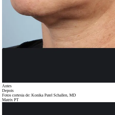
Antes
Depois
Fotos cortesia de: Konika Patel Schallen, MD
Matrix PT