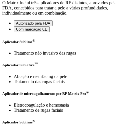
O Matrix inclui três aplicadores de RF distintos, aprovados pela
FDA, concebidos para tratar a pele a várias profundidades,
individualmente ou em combinação.
Autorizado pela FDA
Com marcação CE
®
Aplicador Sublime
Tratamento não invasivo das rugas
™
Aplicador Sublative
Ablação e resurfacing da pele
Tratamento das rugas faciais
®
Aplicador de microagulhamento por RF Matrix Pro
Eletrocoagulação e hemostasia
Tratamento de rugas faciais
®
Aplicador Sublime