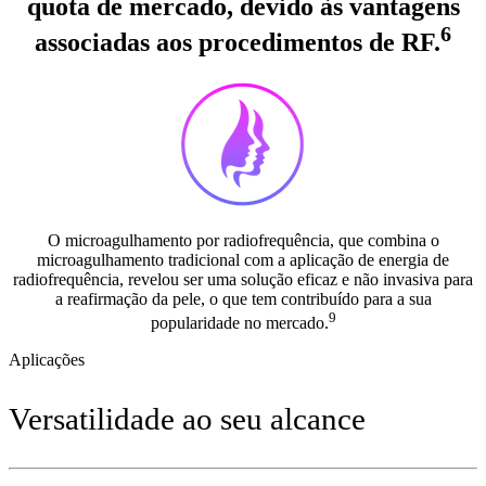
quota de mercado, devido às vantagens
6
associadas aos procedimentos de RF.
O microagulhamento por radiofrequência, que combina o
microagulhamento tradicional com a aplicação de energia de
radiofrequência, revelou ser uma solução eficaz e não invasiva para
a reafirmação da pele, o que tem contribuído para a sua
9
popularidade no mercado.
Aplicações
Versatilidade ao seu alcance