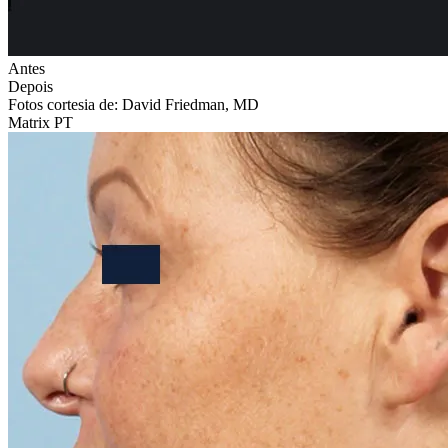
Antes
Depois
Fotos cortesia de: David Friedman, MD
Matrix PT