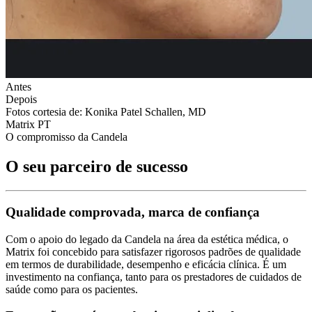
Antes
Depois
Fotos cortesia de: Konika Patel Schallen, MD
Matrix PT
O compromisso da Candela
O seu parceiro de sucesso
Qualidade comprovada, marca de confiança
Com o apoio do legado da Candela na área da estética médica, o
Matrix foi concebido para satisfazer rigorosos padrões de qualidade
em termos de durabilidade, desempenho e eficácia clínica. É um
investimento na confiança, tanto para os prestadores de cuidados de
saúde como para os pacientes.