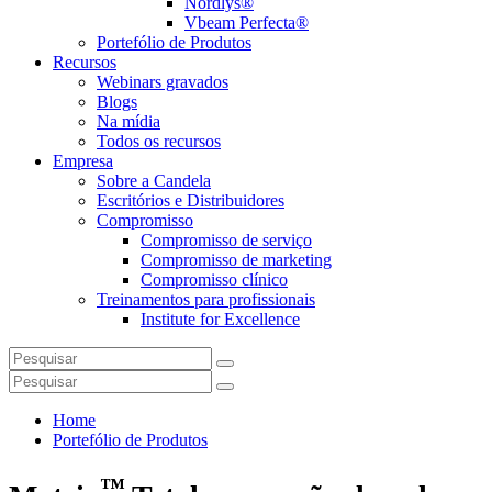
Nordlys®
Vbeam Perfecta®
Portefólio de Produtos
Recursos
Webinars gravados
Blogs
Na mídia
Todos os recursos
Empresa
Sobre a Candela
Escritórios e Distribuidores
Compromisso
Compromisso de serviço
Compromisso de marketing
Compromisso clínico
Treinamentos para profissionais
Institute for Excellence
Home
Portefólio de Produtos
™