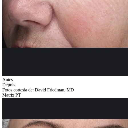
Antes
Depois
Fotos cortesia de: David Friedman, MD
Matrix PT