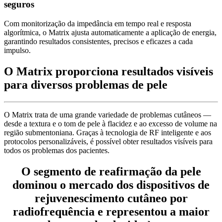
seguros
Com monitorização da impedância em tempo real e resposta
algorítmica, o Matrix ajusta automaticamente a aplicação de energia,
garantindo resultados consistentes, precisos e eficazes a cada
impulso.
O Matrix proporciona resultados visíveis
para diversos problemas de pele
O Matrix trata de uma grande variedade de problemas cutâneos —
desde a textura e o tom de pele à flacidez e ao excesso de volume na
região submentoniana. Graças à tecnologia de RF inteligente e aos
protocolos personalizáveis, é possível obter resultados visíveis para
todos os problemas dos pacientes.
O segmento de reafirmação da pele
dominou o mercado dos dispositivos de
rejuvenescimento cutâneo por
radiofrequência e representou a maior