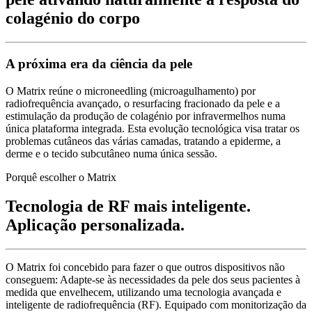
colagénio do corpo
A próxima era da ciência da pele
O Matrix reúne o microneedling (microagulhamento) por
radiofrequência avançado, o resurfacing fracionado da pele e a
estimulação da produção de colagénio por infravermelhos numa
única plataforma integrada. Esta evolução tecnológica visa tratar os
problemas cutâneos das várias camadas, tratando a epiderme, a
derme e o tecido subcutâneo numa única sessão.
Porquê escolher o Matrix
Tecnologia de RF mais inteligente.
Aplicação personalizada.
O Matrix foi concebido para fazer o que outros dispositivos não
conseguem: Adapte-se às necessidades da pele dos seus pacientes à
medida que envelhecem, utilizando uma tecnologia avançada e
inteligente de radiofrequência (RF). Equipado com monitorização da