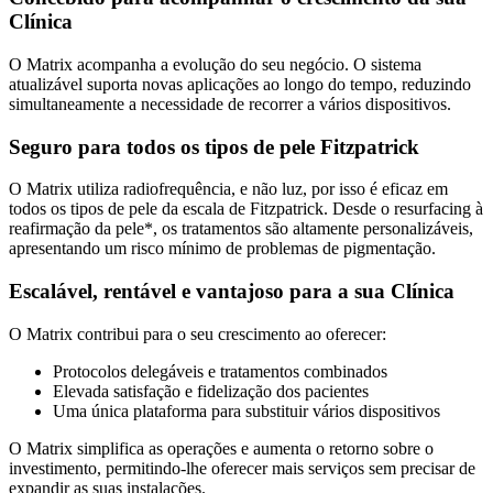
Clínica
O Matrix acompanha a evolução do seu negócio. O sistema
atualizável suporta novas aplicações ao longo do tempo, reduzindo
simultaneamente a necessidade de recorrer a vários dispositivos.
Seguro para todos os tipos de pele Fitzpatrick
O Matrix utiliza radiofrequência, e não luz, por isso é eficaz em
todos os tipos de pele da escala de Fitzpatrick. Desde o resurfacing à
reafirmação da pele*, os tratamentos são altamente personalizáveis,
apresentando um risco mínimo de problemas de pigmentação.
Escalável, rentável e vantajoso para a sua Clínica
O Matrix contribui para o seu crescimento ao oferecer:
Protocolos delegáveis e tratamentos combinados
Elevada satisfação e fidelização dos pacientes
Uma única plataforma para substituir vários dispositivos
O Matrix simplifica as operações e aumenta o retorno sobre o
investimento, permitindo-lhe oferecer mais serviços sem precisar de
expandir as suas instalações.