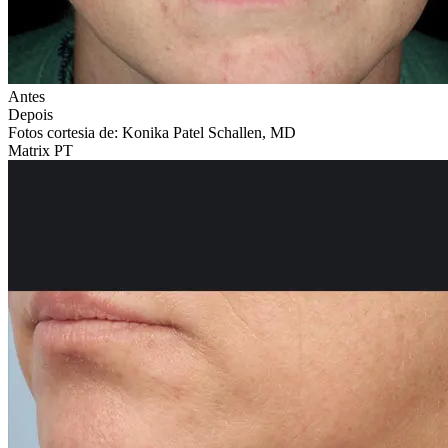
Antes
Depois
Fotos cortesia de: Konika Patel Schallen, MD
Matrix PT