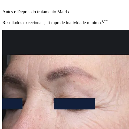
Antes e Depois do tratamento Matrix
¹,**
Resultados excecionais, Tempo de inatividade mínimo.