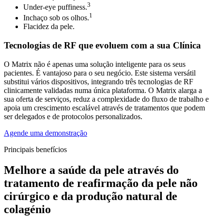
3
Under-eye puffiness.
1
Inchaço sob os olhos.
Flacidez da pele.
Tecnologias de RF que evoluem com a sua Clínica
O Matrix não é apenas uma solução inteligente para os seus
pacientes. É vantajoso para o seu negócio. Este sistema versátil
substitui vários dispositivos, integrando três tecnologias de RF
clinicamente validadas numa única plataforma. O Matrix alarga a
sua oferta de serviços, reduz a complexidade do fluxo de trabalho e
apoia um crescimento escalável através de tratamentos que podem
ser delegados e de protocolos personalizados.
Agende uma demonstração
Principais benefícios
Melhore a saúde da pele através do
tratamento de reafirmação da pele não
cirúrgico e da produção natural de
colagénio