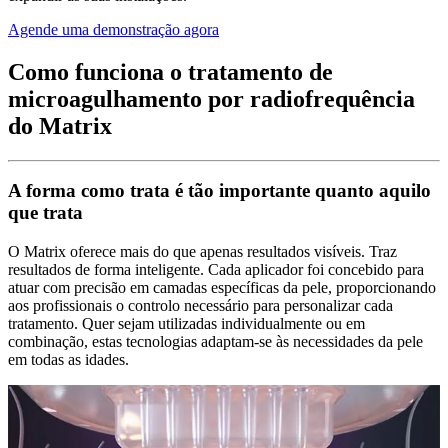
Agende uma demonstração agora
Como funciona o tratamento de
microagulhamento por radiofrequência
do Matrix
A forma como trata é tão importante quanto aquilo
que trata
O Matrix oferece mais do que apenas resultados visíveis. Traz
resultados de forma inteligente. Cada aplicador foi concebido para
atuar com precisão em camadas específicas da pele, proporcionando
aos profissionais o controlo necessário para personalizar cada
tratamento. Quer sejam utilizadas individualmente ou em
combinação, estas tecnologias adaptam-se às necessidades da pele
em todas as idades.