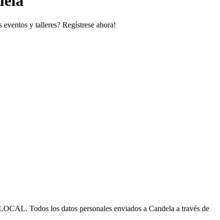
dela
 eventos y talleres? Regístrese ahora!
 los datos personales enviados a Candela a través de