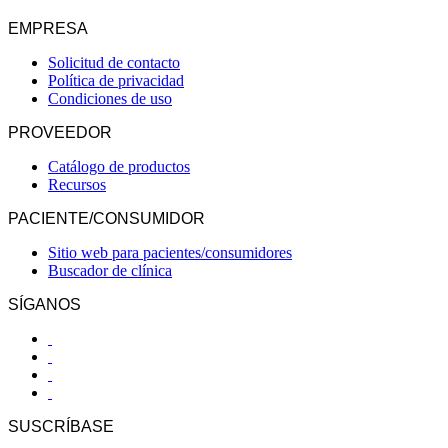
EMPRESA
Solicitud de contacto
Política de privacidad
Condiciones de uso
PROVEEDOR
Catálogo de productos
Recursos
PACIENTE/CONSUMIDOR
Sitio web para pacientes/consumidores
Buscador de clínica
SÍGANOS
SUSCRÍBASE