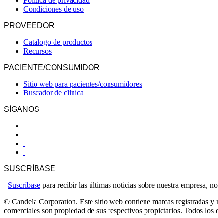
Política de privacidad
Condiciones de uso
PROVEEDOR
Catálogo de productos
Recursos
PACIENTE/CONSUMIDOR
Sitio web para pacientes/consumidores
Buscador de clínica
SÍGANOS
SUSCRÍBASE
Suscríbase
para recibir las últimas noticias sobre nuestra empresa, 
© Candela Corporation. Este sitio web contiene marcas registradas y 
comerciales son propiedad de sus respectivos propietarios. Todos los 