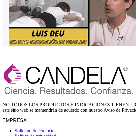
NO TODOS LOS PRODUCTOS E INDICACIONES TIENEN LICENCIA
este sitio web se mantendrán de acuerdo con nuestro Aviso de Privac
EMPRESA
Solicitud de contacto