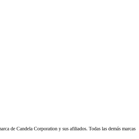
marca de Candela Corporation y sus afiliados. Todas las demás marcas