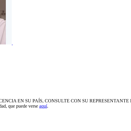
 EN SU PAÍS, CONSULTE CON SU REPRESENTANTE LOCAL. Todos
idad, que puede verse
aquí
.