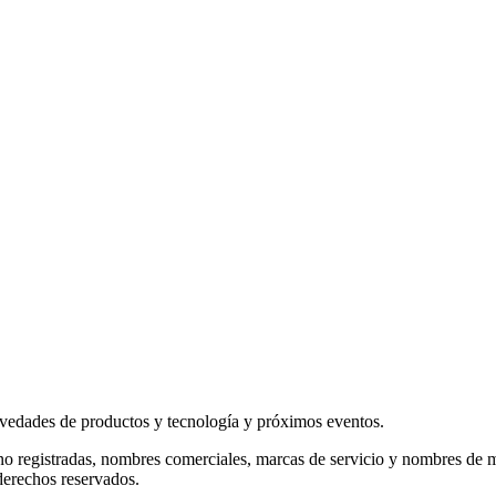
novedades de productos y tecnología y próximos eventos.
no registradas, nombres comerciales, marcas de servicio y nombres de 
derechos reservados.