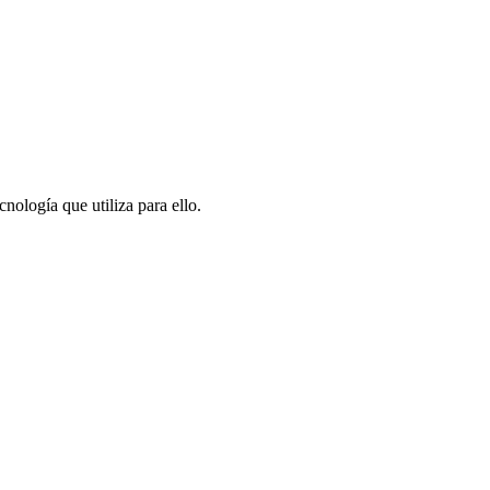
nología que utiliza para ello.