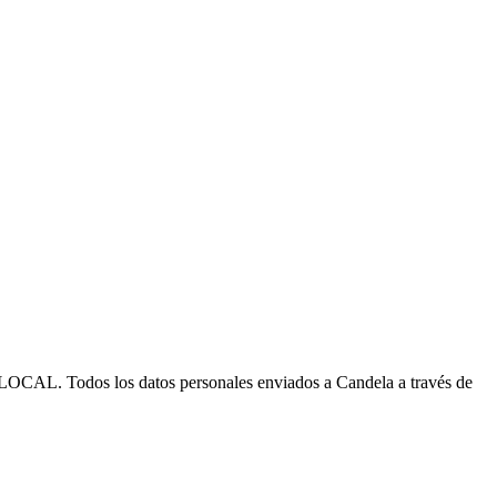
 los datos personales enviados a Candela a través de