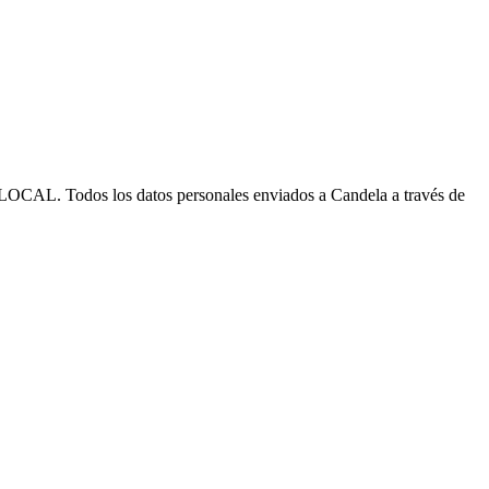
 los datos personales enviados a Candela a través de