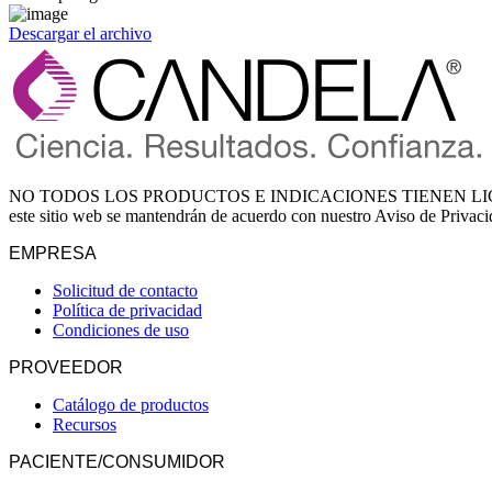
Descargar el archivo
NO TODOS LOS PRODUCTOS E INDICACIONES TIENEN LICENCIA
este sitio web se mantendrán de acuerdo con nuestro Aviso de Privac
EMPRESA
Solicitud de contacto
Política de privacidad
Condiciones de uso
PROVEEDOR
Catálogo de productos
Recursos
PACIENTE/CONSUMIDOR