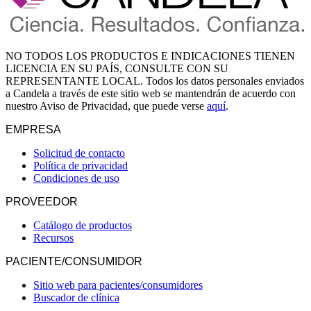
NO TODOS LOS PRODUCTOS E INDICACIONES TIENEN
LICENCIA EN SU PAÍS, CONSULTE CON SU
REPRESENTANTE LOCAL. Todos los datos personales enviados
a Candela a través de este sitio web se mantendrán de acuerdo con
nuestro Aviso de Privacidad, que puede verse
aquí
.
EMPRESA
Solicitud de contacto
Política de privacidad
Condiciones de uso
PROVEEDOR
Catálogo de productos
Recursos
PACIENTE/CONSUMIDOR
Sitio web para pacientes/consumidores
Buscador de clínica