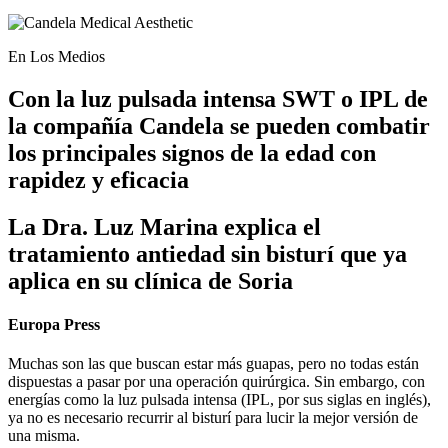
En Los Medios
Con la luz pulsada intensa SWT o IPL de
la compañía Candela se pueden combatir
los principales signos de la edad con
rapidez y eficacia
La Dra. Luz Marina explica el
tratamiento antiedad sin bisturí que ya
aplica en su clínica de Soria
Europa Press
Muchas son las que buscan estar más guapas, pero no todas están
dispuestas a pasar por una operación quirúrgica. Sin embargo, con
energías como la luz pulsada intensa (IPL, por sus siglas en inglés),
ya no es necesario recurrir al bisturí para lucir la mejor versión de
una misma.