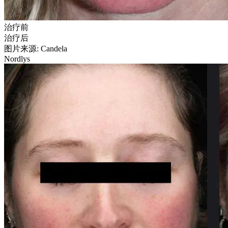
治疗前
治疗后
图片来源: Candela
Nordlys