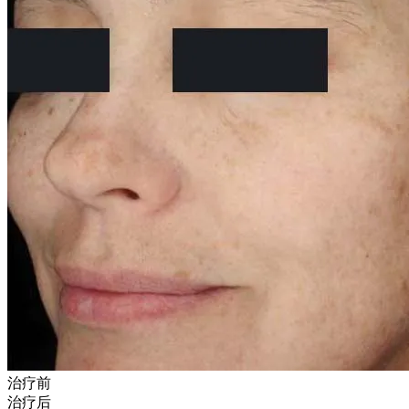
治疗前
治疗后