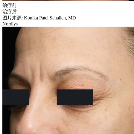
治疗前
治疗后
图片来源: Konika Patel Schallen, MD
Nordlys