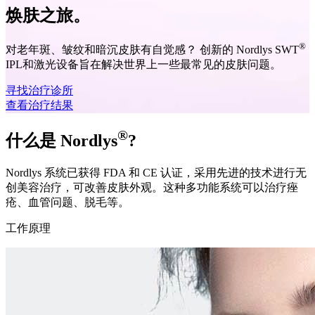
焕肤之旅。
®
对老年斑、皱纹和暗沉皮肤有自觉感？ 创新的 Nordlys SWT
IPL和激光设备旨在解决世界上一些最常见的皮肤问题。
寻找治疗诊所
查看治疗结果
®
什么是 Nordlys
?
Nordlys 系统已获得 FDA 和 CE 认证，采用先进的技术进行无
创美容治疗，可改善皮肤外观。这种多功能系统可以治疗痤
疮、血管问题、脱毛等。
工作原理