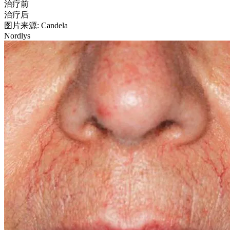
治疗前
治疗后
图片来源: Candela
Nordlys