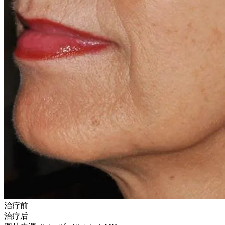
治疗前
治疗后