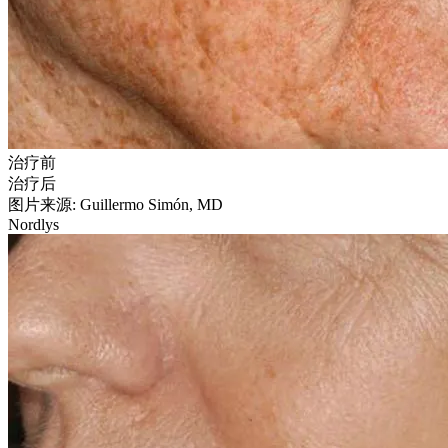
治疗前
治疗后
图片来源: Guillermo Simón, MD
Nordlys