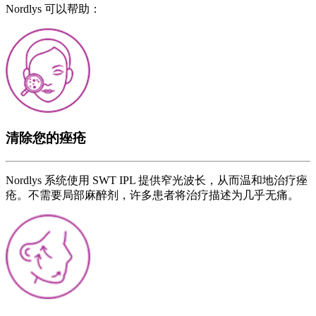
Nordlys 可以帮助：
清除您的痤疮
Nordlys 系统使用 SWT IPL 提供窄光波长，从而温和地治疗痤
疮。不需要局部麻醉剂，许多患者将治疗描述为几乎无痛。