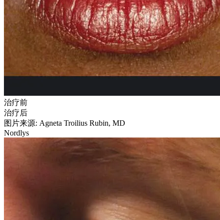
治疗前
治疗后
图片来源: Agneta Troilius Rubin, MD
Nordlys