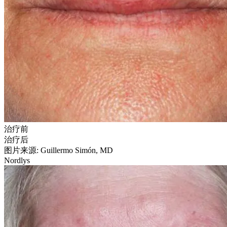
治疗前
治疗后
图片来源: Guillermo Simón, MD
Nordlys