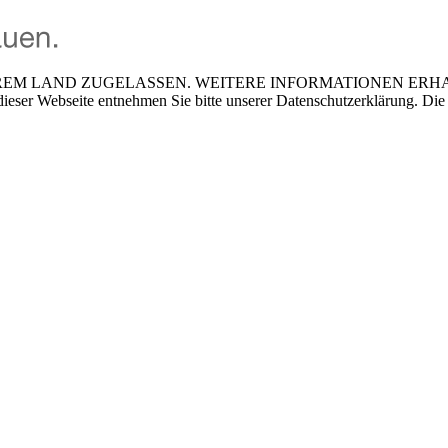
EM LAND ZUGELASSEN. WEITERE INFORMATIONEN ERHALTE
ser Webseite entnehmen Sie bitte unserer Datenschutzerklärung. Die