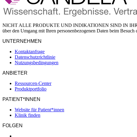
NICHT ALLE PRODUKTE UND INDIKATIONEN SIND IN IHR
über den Umgang mit Ihren personenbezogenen Daten beim Besuch die
UNTERNEHMEN
Kontaktanfrage
Datenschutzrichtlinie
Nutzungsbedingungen
ANBIETER
Ressourcen-Center
Produktportfolio
PATIENT*INNEN
Website für Patient*innen
Klinik finden
FOLGEN