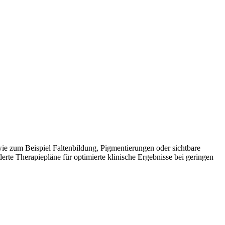
ie zum Beispiel Faltenbildung, Pigmentierungen oder sichtbare
te Therapiepläne für optimierte klinische Ergebnisse bei geringen