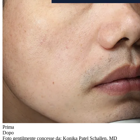
Prima
Dopo
Foto gentilmente concesse da: Konika Patel Schallen, MD