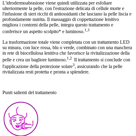
L'idrodermoabrasione viene quindi utilizzata per esfoliare
ulteriormente la pelle, con l'estrazione delicata di cellule morte e
l'infusione di sieri ricchi di antiossidanti che lasciano la pelle liscia e
profondamente nutrita. Il massaggio di coppettazione lenitivo
migliora i contorni della pelle, integra questo trattamento e
1,3
conferisce un aspetto scolpito* e luminoso.
La trasformazione totale viene completata con un trattamento LED
su misura, con luce rossa, blu o verde, combinato con una maschera
in rete di biocellulosa lenitiva che favorisce la rivitalizzazione della
1,2
pelle e crea un bagliore luminoso.
Il trattamento si conclude con
3
l'applicazione della protezione solare
, assicurando che la pelle
rivitalizzata resti protetta e pronta a splendere.
Punti salienti del trattamento