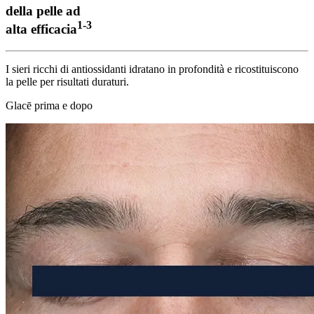
della pelle ad
1-3
alta efficacia
I sieri ricchi di antiossidanti idratano in profondità e ricostituiscono
la pelle per risultati duraturi.
Glacē prima e dopo