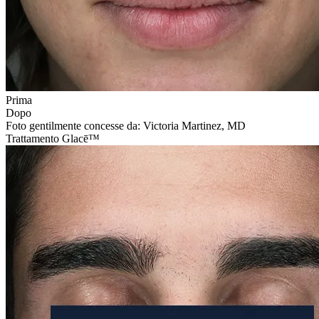
Prima
Dopo
Foto gentilmente concesse da: Victoria Martinez, MD
Trattamento Glacē™