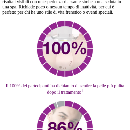
risultati visibili con un'esperienza rilassante simile a una seduta in
una spa. Richiede poco o nessun tempo di inattività, per cui è
perfetto per chi ha uno stile di vita frenetico o eventi speciali.
Il 100% dei partecipanti ha dichiarato di sentire la pelle più pulita
1
dopo il trattamento