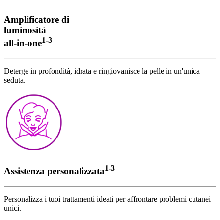
Amplificatore di
luminosità
1-3
all-in-one
Deterge in profondità, idrata e ringiovanisce la pelle in un'unica
seduta.
1-3
Assistenza personalizzata
Personalizza i tuoi trattamenti ideati per affrontare problemi cutanei
unici.