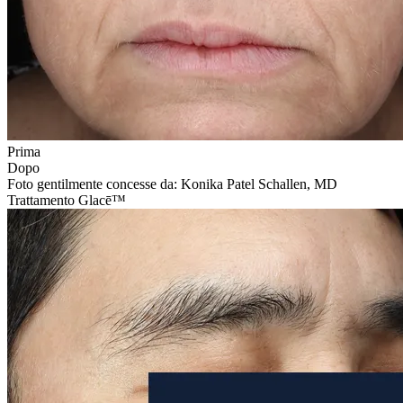
Prima
Dopo
Foto gentilmente concesse da: Konika Patel Schallen, MD
Trattamento Glacē™