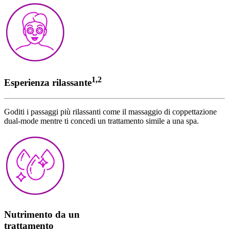
1,2
Esperienza rilassante
Goditi i passaggi più rilassanti come il massaggio di coppettazione
dual-mode mentre ti concedi un trattamento simile a una spa.
Nutrimento da un
trattamento