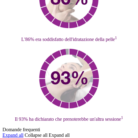
1
L'86% era soddisfatto dell'idratazione della pelle
1
Il 93% ha dichiarato che prenoterebbe un'altra sessione
Domande frequenti
Expand all
Collapse all
Expand all