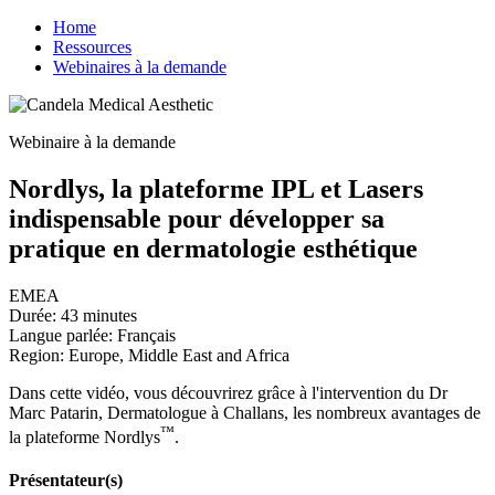
Home
Ressources
Webinaires à la demande
Webinaire à la demande
Nordlys, la plateforme IPL et Lasers
indispensable pour développer sa
pratique en dermatologie esthétique
EMEA
Durée: 43 minutes
Langue parlée: Français
Region: Europe, Middle East and Africa
Dans cette vidéo, vous découvrirez grâce à l'intervention du Dr
Marc Patarin, Dermatologue à Challans, les nombreux avantages de
™
la plateforme Nordlys
.
Présentateur(s)