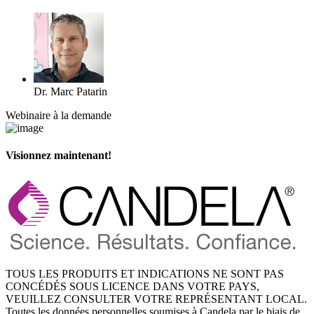
Dr. Marc Patarin
Webinaire à la demande
Visionnez maintenant!
TOUS LES PRODUITS ET INDICATIONS NE SONT PAS
CONCÉDÉS SOUS LICENCE DANS VOTRE PAYS,
VEUILLEZ CONSULTER VOTRE REPRÉSENTANT LOCAL.
Toutes les données personnelles soumises à Candela par le biais de