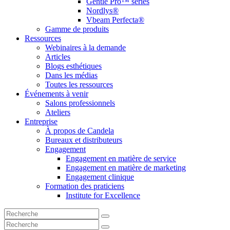
Gentle Pro™ series
Nordlys®
Vbeam Perfecta®
Gamme de produits
Ressources
Webinaires à la demande
Articles
Blogs esthétiques
Dans les médias
Toutes les ressources
Événements à venir
Salons professionnels
Ateliers
Entreprise
À propos de Candela
Bureaux et distributeurs
Engagement
Engagement en matière de service
Engagement en matière de marketing
Engagement clinique
Formation des praticiens
Institute for Excellence