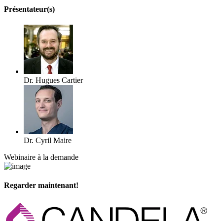
Présentateur(s)
Dr. Hugues Cartier
Dr. Cyril Maire
Webinaire à la demande
Regarder maintenant!