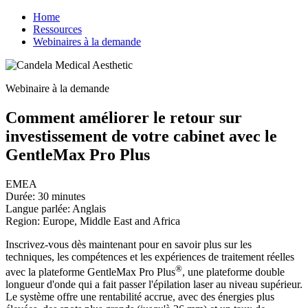
Home
Ressources
Webinaires à la demande
Webinaire à la demande
Comment améliorer le retour sur
investissement de votre cabinet avec le
GentleMax Pro Plus
EMEA
Durée: 30 minutes
Langue parlée: Anglais
Region: Europe, Middle East and Africa
Inscrivez-vous dès maintenant pour en savoir plus sur les
techniques, les compétences et les expériences de traitement réelles
®
avec la plateforme GentleMax Pro Plus
, une plateforme double
longueur d'onde qui a fait passer l'épilation laser au niveau supérieur.
Le système offre une rentabilité accrue, avec des énergies plus