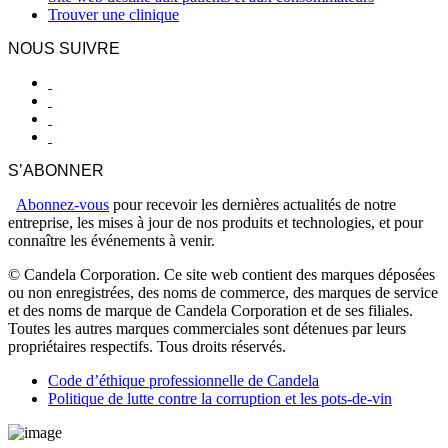
Trouver une clinique
NOUS SUIVRE
S’ABONNER
Abonnez-vous
pour recevoir les dernières actualités de notre
entreprise, les mises à jour de nos produits et technologies, et pour
connaître les événements à venir.
© Candela Corporation. Ce site web contient des marques déposées
ou non enregistrées, des noms de commerce, des marques de service
et des noms de marque de Candela Corporation et de ses filiales.
Toutes les autres marques commerciales sont détenues par leurs
propriétaires respectifs. Tous droits réservés.
Code d’éthique professionnelle de Candela
Politique de lutte contre la corruption et les pots-de-vin