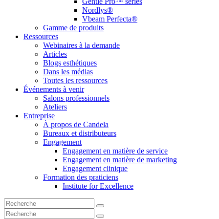
Gentle Pro™ series
Nordlys®
Vbeam Perfecta®
Gamme de produits
Ressources
Webinaires à la demande
Articles
Blogs esthétiques
Dans les médias
Toutes les ressources
Événements à venir
Salons professionnels
Ateliers
Entreprise
À propos de Candela
Bureaux et distributeurs
Engagement
Engagement en matière de service
Engagement en matière de marketing
Engagement clinique
Formation des praticiens
Institute for Excellence