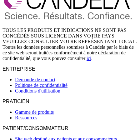
TOUS LES PRODUITS ET INDICATIONS NE SONT PAS
CONCÉDÉS SOUS LICENCE DANS VOTRE PAYS,
VEUILLEZ CONSULTER VOTRE REPRÉSENTANT LOCAL.
Toutes les données personnelles soumises à Candela par le biais de
ce site web seront traitées conformément à notre déclaration de
confidentialité, que vous pouvez consulter
ici
.
ENTREPRISE
Demande de contact
Politique de confidentialité
Conditions d'utilisation
PRATICIEN
Gamme de produits
Ressources
PATIENT/CONSOMMATEUR
Site web destiné aux patients et aux consommateurs