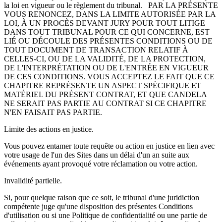
la loi en vigueur ou le règlement du tribunal. PAR LA PRÉSENTE
VOUS RENONCEZ, DANS LA LIMITE AUTORISÉE PAR LA
LOI, À UN PROCÈS DEVANT JURY POUR TOUT LITIGE
DANS TOUT TRIBUNAL POUR CE QUI CONCERNE, EST
LIÉ OU DÉCOULE DES PRÉSENTES CONDITIONS OU DE
TOUT DOCUMENT DE TRANSACTION RELATIF À
CELLES-CI, OU DE LA VALIDITÉ, DE LA PROTECTION,
DE L'INTERPRÉTATION OU DE L'ENTRÉE EN VIGUEUR
DE CES CONDITIONS. VOUS ACCEPTEZ LE FAIT QUE CE
CHAPITRE REPRÉSENTE UN ASPECT SPÉCIFIQUE ET
MATÉRIEL DU PRÉSENT CONTRAT, ET QUE CANDELA
NE SERAIT PAS PARTIE AU CONTRAT SI CE CHAPITRE
N'EN FAISAIT PAS PARTIE.
Limite des actions en justice.
Vous pouvez entamer toute requête ou action en justice en lien avec
votre usage de l'un des Sites dans un délai d'un an suite aux
événements ayant provoqué votre réclamation ou votre action.
Invalidité partielle.
Si, pour quelque raison que ce soit, le tribunal d'une juridiction
compétente juge qu'une disposition des présentes Conditions
d'utilisation ou si une Politique de confidentialité ou une partie de