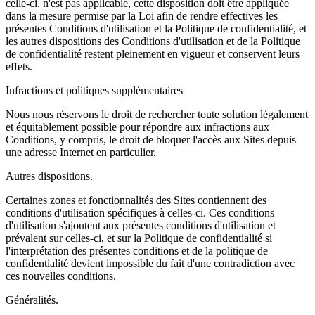
celle-ci, n'est pas applicable, cette disposition doit être appliquée
dans la mesure permise par la Loi afin de rendre effectives les
présentes Conditions d'utilisation et la Politique de confidentialité, et
les autres dispositions des Conditions d'utilisation et de la Politique
de confidentialité restent pleinement en vigueur et conservent leurs
effets.
Infractions et politiques supplémentaires
Nous nous réservons le droit de rechercher toute solution légalement
et équitablement possible pour répondre aux infractions aux
Conditions, y compris, le droit de bloquer l'accès aux Sites depuis
une adresse Internet en particulier.
Autres dispositions.
Certaines zones et fonctionnalités des Sites contiennent des
conditions d'utilisation spécifiques à celles-ci. Ces conditions
d'utilisation s'ajoutent aux présentes conditions d'utilisation et
prévalent sur celles-ci, et sur la Politique de confidentialité si
l'interprétation des présentes conditions et de la politique de
confidentialité devient impossible du fait d'une contradiction avec
ces nouvelles conditions.
Généralités.