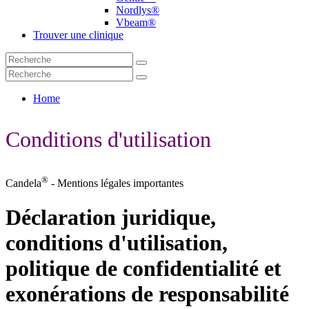
Nordlys®
Vbeam®
Trouver une clinique
Home
Conditions d'utilisation
®
Candela
- Mentions légales importantes
Déclaration juridique,
conditions d'utilisation,
politique de confidentialité et
exonérations de responsabilité