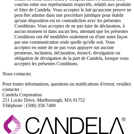
conclus entre nos représentants respectifs, relatifs aux produits
et Sites de Candela. Vous acceptez le fait qu'aucune preuve ne
peut être admise dans une procédure juridique pour établir
qu'une disposition est en contradiction avec les présentes
Conditions. Vous acceptez de ne pas faire de déclaration, à
aucun moment ni dans aucun lieu, attestant que les présentes
Conditions ont été modifiées oralement ou d'une autre façon
par une communication orale quelle qu'elle soit. Vous
acceptez en outre de ne pas vous appuyer sur aucune
promesse, incitation, déclaration, énoncé, divulgation ou
obligation de divulgation de la part de Candela, lorsque vous
acceptez les présentes Conditions.
Nous contacter.
Pour toutes informations, questions ou notifications d'erreur, veuillez
contacter :
Candela Corporation
251 Locke Drive, Marlborough, MA 01752
Téléphone : (508) 358-7400