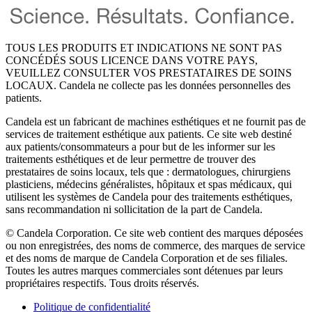
TOUS LES PRODUITS ET INDICATIONS NE SONT PAS
CONCÉDÉS SOUS LICENCE DANS VOTRE PAYS,
VEUILLEZ CONSULTER VOS PRESTATAIRES DE SOINS
LOCAUX. Candela ne collecte pas les données personnelles des
patients.
Candela est un fabricant de machines esthétiques et ne fournit pas de
services de traitement esthétique aux patients. Ce site web destiné
aux patients/consommateurs a pour but de les informer sur les
traitements esthétiques et de leur permettre de trouver des
prestataires de soins locaux, tels que : dermatologues, chirurgiens
plasticiens, médecins généralistes, hôpitaux et spas médicaux, qui
utilisent les systèmes de Candela pour des traitements esthétiques,
sans recommandation ni sollicitation de la part de Candela.
© Candela Corporation. Ce site web contient des marques déposées
ou non enregistrées, des noms de commerce, des marques de service
et des noms de marque de Candela Corporation et de ses filiales.
Toutes les autres marques commerciales sont détenues par leurs
propriétaires respectifs. Tous droits réservés.
Politique de confidentialité