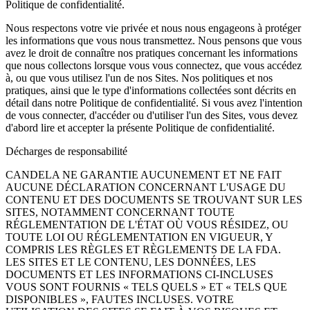
Politique de confidentialité.
Nous respectons votre vie privée et nous nous engageons à protéger
les informations que vous nous transmettez. Nous pensons que vous
avez le droit de connaître nos pratiques concernant les informations
que nous collectons lorsque vous vous connectez, que vous accédez
à, ou que vous utilisez l'un de nos Sites. Nos politiques et nos
pratiques, ainsi que le type d'informations collectées sont décrits en
détail dans notre Politique de confidentialité. Si vous avez l'intention
de vous connecter, d'accéder ou d'utiliser l'un des Sites, vous devez
d'abord lire et accepter la présente Politique de confidentialité.
Décharges de responsabilité
CANDELA NE GARANTIE AUCUNEMENT ET NE FAIT
AUCUNE DÉCLARATION CONCERNANT L'USAGE DU
CONTENU ET DES DOCUMENTS SE TROUVANT SUR LES
SITES, NOTAMMENT CONCERNANT TOUTE
RÉGLEMENTATION DE L'ÉTAT OÙ VOUS RÉSIDEZ, OU
TOUTE LOI OU RÉGLEMENTATION EN VIGUEUR, Y
COMPRIS LES RÈGLES ET RÈGLEMENTS DE LA FDA.
LES SITES ET LE CONTENU, LES DONNÉES, LES
DOCUMENTS ET LES INFORMATIONS CI-INCLUSES
VOUS SONT FOURNIS « TELS QUELS » ET « TELS QUE
DISPONIBLES », FAUTES INCLUSES. VOTRE