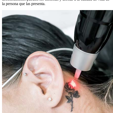
la persona que las presenta.