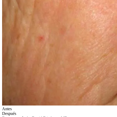
Antes
Después