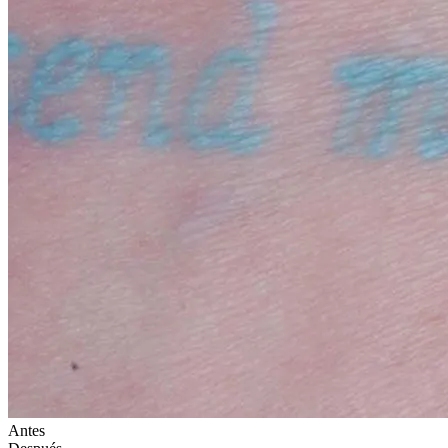
Antes