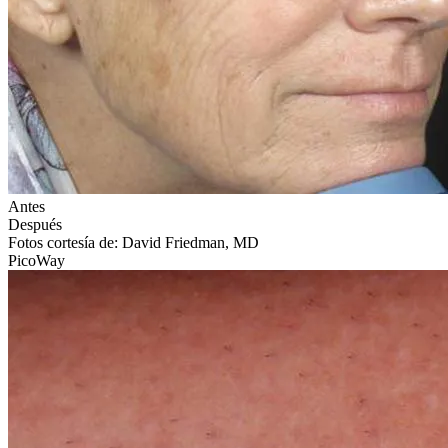
Antes
Después
Fotos cortesía de: David Friedman, MD
PicoWay