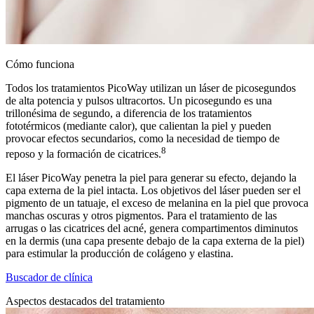
Cómo funciona
Todos los tratamientos PicoWay utilizan un láser de picosegundos
de alta potencia y pulsos ultracortos. Un picosegundo es una
trillonésima de segundo, a diferencia de los tratamientos
fototérmicos (mediante calor), que calientan la piel y pueden
provocar efectos secundarios, como la necesidad de tiempo de
8
reposo y la formación de cicatrices.
El láser PicoWay penetra la piel para generar su efecto, dejando la
capa externa de la piel intacta. Los objetivos del láser pueden ser el
pigmento de un tatuaje, el exceso de melanina en la piel que provoca
manchas oscuras y otros pigmentos. Para el tratamiento de las
arrugas o las cicatrices del acné, genera compartimentos diminutos
en la dermis (una capa presente debajo de la capa externa de la piel)
para estimular la producción de colágeno y elastina.
Buscador de clínica
Aspectos destacados del tratamiento