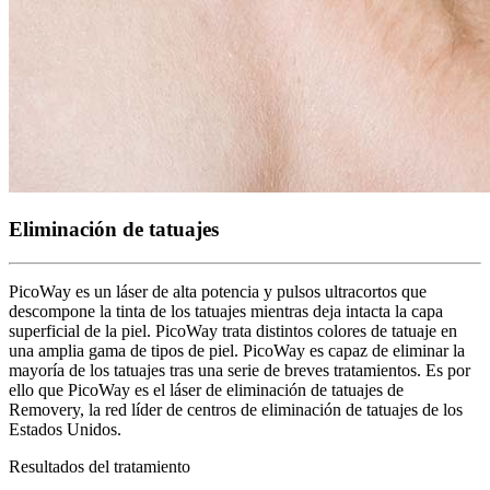
Eliminación de tatuajes
PicoWay es un láser de alta potencia y pulsos ultracortos que
descompone la tinta de los tatuajes mientras deja intacta la capa
superficial de la piel. PicoWay trata distintos colores de tatuaje en
una amplia gama de tipos de piel. PicoWay es capaz de eliminar la
mayoría de los tatuajes tras una serie de breves tratamientos. Es por
ello que PicoWay es el láser de eliminación de tatuajes de
Removery, la red líder de centros de eliminación de tatuajes de los
Estados Unidos.
Resultados del tratamiento