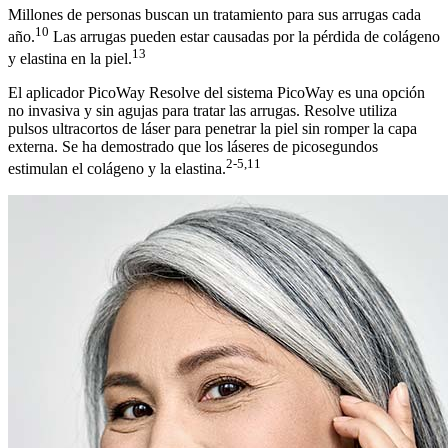
Millones de personas buscan un tratamiento para sus arrugas cada
10
año.
Las arrugas pueden estar causadas por la pérdida de colágeno
13
y elastina en la piel.
El aplicador PicoWay Resolve del sistema PicoWay es una opción
no invasiva y sin agujas para tratar las arrugas. Resolve utiliza
pulsos ultracortos de láser para penetrar la piel sin romper la capa
externa. Se ha demostrado que los láseres de picosegundos
2-5,11
estimulan el colágeno y la elastina.