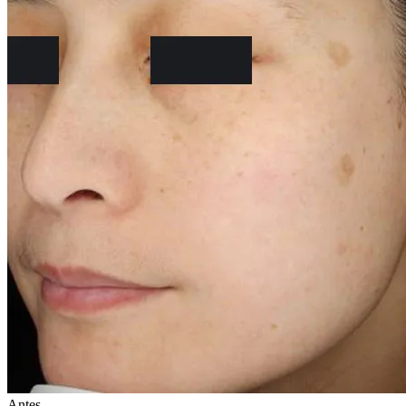
Antes