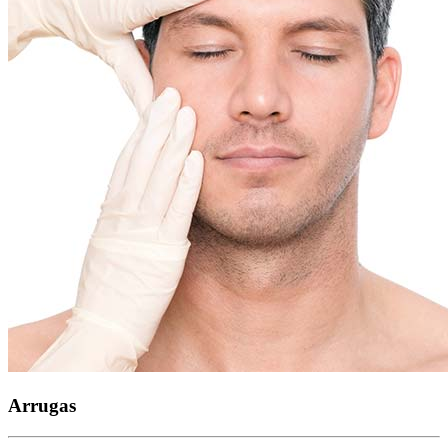
Arrugas