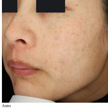
Antes