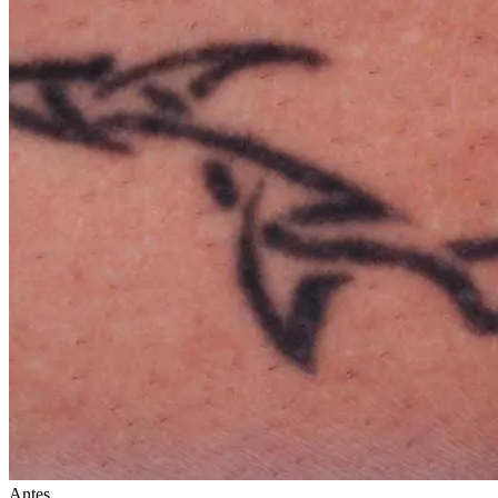
Antes