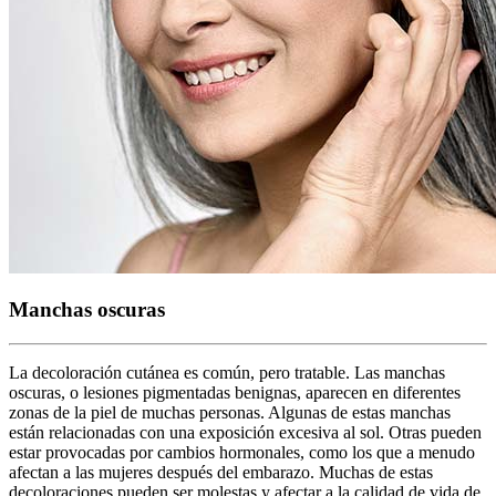
Manchas oscuras
La decoloración cutánea es común, pero tratable. Las manchas
oscuras, o lesiones pigmentadas benignas, aparecen en diferentes
zonas de la piel de muchas personas. Algunas de estas manchas
están relacionadas con una exposición excesiva al sol. Otras pueden
estar provocadas por cambios hormonales, como los que a menudo
afectan a las mujeres después del embarazo. Muchas de estas
decoloraciones pueden ser molestas y afectar a la calidad de vida de