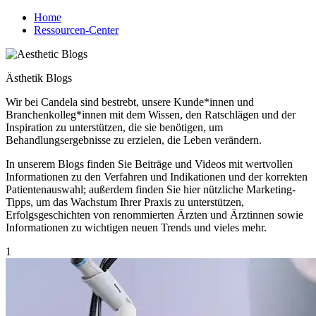
Home
Ressourcen-Center
Ästhetik Blogs
Wir bei Candela sind bestrebt, unsere Kunde*innen und
Branchenkolleg*innen mit dem Wissen, den Ratschlägen und der
Inspiration zu unterstützen, die sie benötigen, um
Behandlungsergebnisse zu erzielen, die Leben verändern.
In unserem Blogs finden Sie Beiträge und Videos mit wertvollen
Informationen zu den Verfahren und Indikationen und der korrekten
Patientenauswahl; außerdem finden Sie hier nützliche Marketing-
Tipps, um das Wachstum Ihrer Praxis zu unterstützen,
Erfolgsgeschichten von renommierten Ärzten und Ärztinnen sowie
Informationen zu wichtigen neuen Trends und vieles mehr.
1