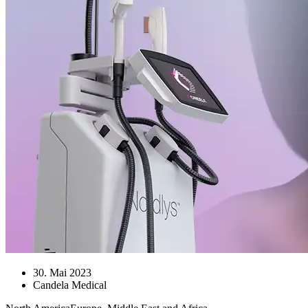
30. Mai 2023
Candela Medical