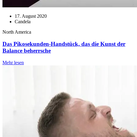
17. August 2020
Candela
North America
Das Pikosekunden-Handstück, das die Kunst der
Balance beherrsche
Mehr lesen