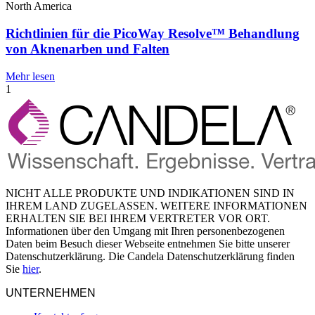
North America
Richtlinien für die PicoWay Resolve™ Behandlung
von Aknenarben und Falten
Mehr lesen
1
NICHT ALLE PRODUKTE UND INDIKATIONEN SIND IN
IHREM LAND ZUGELASSEN. WEITERE INFORMATIONEN
ERHALTEN SIE BEI IHREM VERTRETER VOR ORT.
Informationen über den Umgang mit Ihren personenbezogenen
Daten beim Besuch dieser Webseite entnehmen Sie bitte unserer
Datenschutzerklärung. Die Candela Datenschutzerklärung finden
Sie
hier
.
UNTERNEHMEN