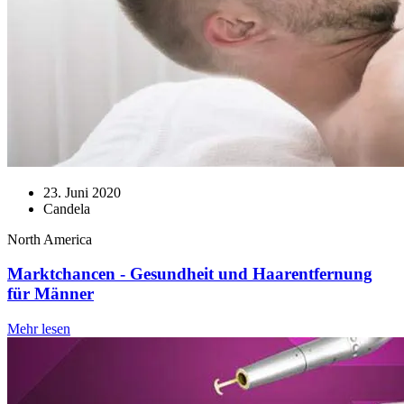
23. Juni 2020
Candela
North America
Marktchancen - Gesundheit und Haarentfernung
für Männer
Mehr lesen