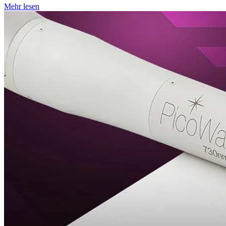
Mehr lesen