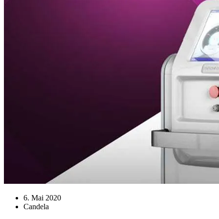
6. Mai 2020
Candela