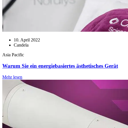
10. April 2022
Candela
Asia Pacific
Warum Sie ein energiebasiertes ästhetisches Gerät
Mehr lesen