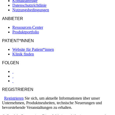
Kontaktanfrage
Datenschutzrichtlinie
Nutzungsbedingungen
ANBIETER
Ressourcen-Center
Produktportfolio
PATIENT*INNEN
Website für Patient*innen
Klinik finden
FOLGEN
REGISTRIEREN
Registrieren
Sie sich, um aktuelle Informationen über unser
Unternehmen, Produktneuheiten, technische Neuerungen und
bevorstehende Veranstaltungen zu erhalten.