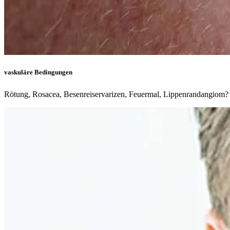
vaskuläre Bedingungen
Rötung, Rosacea, Besenreiservarizen, Feuermal, Lippenrandangiom