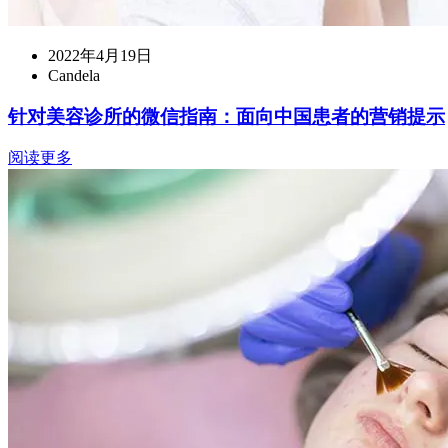
2022年4月19日
Candela
针对美容诊所的微信指南：面向中国患者的营销提示
阅读更多