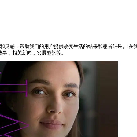
、指导和灵感，帮助我们的用户提供改变生活的结果和患者结果。 
故事，相关新闻，发展趋势等。