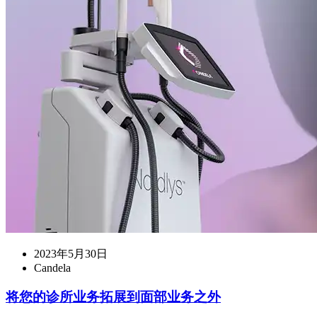
2023年5月30日
Candela
将您的诊所业务拓展到面部业务之外