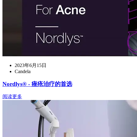
2023年6月15日
Candela
Nordlys® - 痤疮治疗的首选
阅读更多