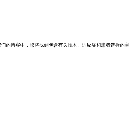
在我们的博客中，您将找到包含有关技术、适应症和患者选择的宝