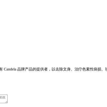
 Candela 品牌产品的提供者，以去除文身、治疗色素性病损