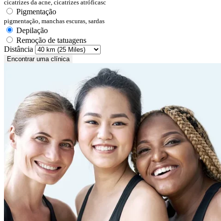
cicatrizes da acne, cicatrizes atróficasc
Pigmentação
pigmentação, manchas escuras, sardas
Depilação
Remoção de tatuagens
Distância
Encontrar uma clínica