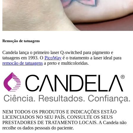
Remoção de tatuagens
Candela lança o primeiro laser Q-switched para pigmento e
tatuagens em 1993. O
PicoWay
é o tratamento a laser ideal para
remoção de tatuagens
a preto e multicoloridas.
NEM TODOS OS PRODUTOS E INDICAÇÕES ESTÃO
LICENCIADOS NO SEU PAÍS, CONSULTE OS SEUS
PRESTADORES DE TRATAMENTO LOCAIS. A Candela não
recolhe os dados pessoais do paciente.