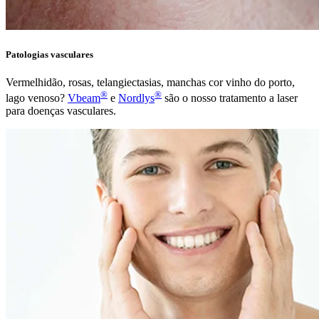
Patologias vasculares
Vermelhidão, rosas, telangiectasias, manchas cor vinho do porto,
®
®
lago venoso?
Vbeam
e
Nordlys
são o nosso tratamento a laser
para doenças vasculares.