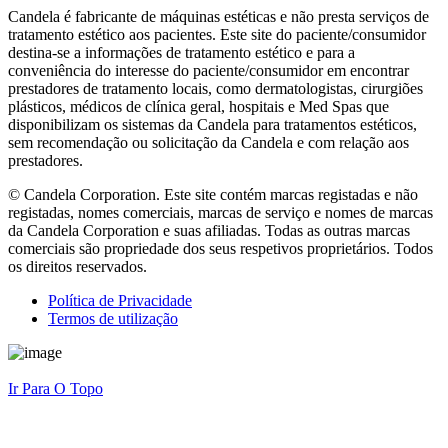
Candela é fabricante de máquinas estéticas e não presta serviços de
tratamento estético aos pacientes. Este site do paciente/consumidor
destina-se a informações de tratamento estético e para a
conveniência do interesse do paciente/consumidor em encontrar
prestadores de tratamento locais, como dermatologistas, cirurgiões
plásticos, médicos de clínica geral, hospitais e Med Spas que
disponibilizam os sistemas da Candela para tratamentos estéticos,
sem recomendação ou solicitação da Candela e com relação aos
prestadores.
© Candela Corporation. Este site contém marcas registadas e não
registadas, nomes comerciais, marcas de serviço e nomes de marcas
da Candela Corporation e suas afiliadas. Todas as outras marcas
comerciais são propriedade dos seus respetivos proprietários. Todos
os direitos reservados.
Política de Privacidade
Termos de utilização
Ir Para O Topo