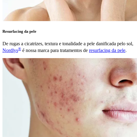
Resurfacing da pele
De rugas a cicatrizes, textura e tonalidade a pele danificada pelo sol,
®
Nordlys
é nossa marca para tratamentos de
resurfacing da pele
.