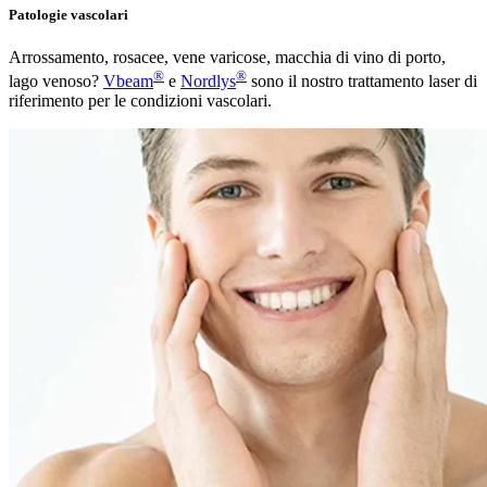
Patologie vascolari
Arrossamento, rosacee, vene varicose, macchia di vino di porto,
®
®
lago venoso?
Vbeam
e
Nordlys
sono il nostro trattamento laser di
riferimento per le condizioni vascolari.