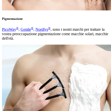
Pigmentazione
®
®
®
PicoWay
,
Gentle
,
Nordlys
, sono i nostri marchi per trattare la
vostra preoccupazione pigmentazione come macchie solari, macchie
dell'età.