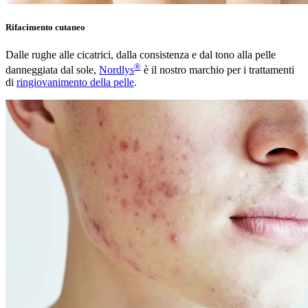
Rifacimento cutaneo
Dalle rughe alle cicatrici, dalla consistenza e dal tono alla pelle
®
danneggiata dal sole,
Nordlys
è il nostro marchio per i trattamenti
di
ringiovanimento della pelle
.