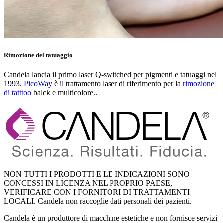
Rimozione del tatuaggio
Candela lancia il primo laser Q-switched per pigmenti e tatuaggi nel
1993.
PicoWay
è il trattamento laser di riferimento per la
rimozione
di tatttoo
balck e multicolore..
NON TUTTI I PRODOTTI E LE INDICAZIONI SONO
CONCESSI IN LICENZA NEL PROPRIO PAESE,
VERIFICARE CON I FORNITORI DI TRATTAMENTI
LOCALI. Candela non raccoglie dati personali dei pazienti.
Candela è un produttore di macchine estetiche e non fornisce servizi