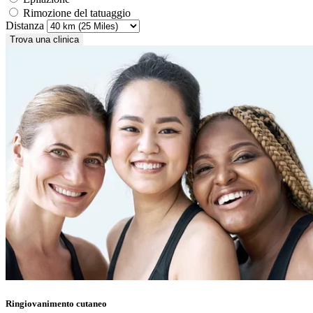
Rimozione del tatuaggio
Distanza
Trova una clinica
Ringiovanimento cutaneo